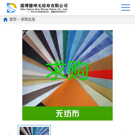
首页
>>
求购信息