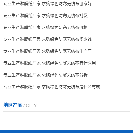
专业生产淋膜纸厂家 求购绿色防寒无纺布哪家好
专业生产淋膜纸厂家 求购绿色防寒无纺布批发
专业生产淋膜纸厂家 求购绿色防寒无纺布价格
专业生产淋膜纸厂家 求购绿色防寒无纺布多少钱
专业生产淋膜纸厂家 求购绿色防寒无纺布生产厂
专业生产淋膜纸厂家 求购绿色防寒无纺布有什么用
专业生产淋膜纸厂家 求购绿色防寒无纺布分析
专业生产淋膜纸厂家 求购绿色防寒无纺布是什么材质
地区产品
/ CITY