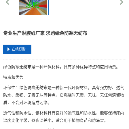
专业生产淋膜纸厂家 求购绿色防寒无纺布
在线订购
‌绿色防寒
无纺布
‌是一种环保材料，具有多种优异特点和应用场景。
特点和优势
环保性‌：绿色防寒
无纺布
是一种新一代环保材料，具有强力好、透气
防水、柔韧、无毒无味等特点。它燃烧时无毒、无味、无任何遗留物
质，不会对环境造成污染‌。
透气性和防水性‌：该材料具有良好的透气性和防水性，能够保持床内
温度变化平缓，昼夜温差小，适合用于植物育苗和防冻害‌。