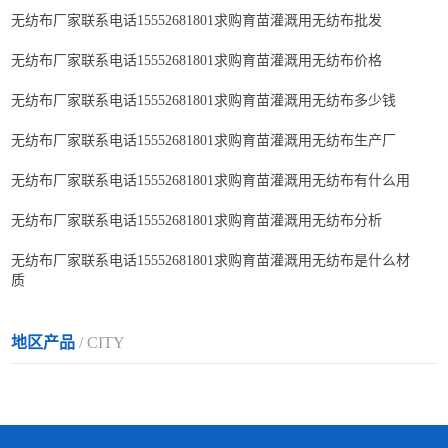
无纺布厂家联系电话15552681801求购育苗灌溉用无纺布批发
无纺布厂家联系电话15552681801求购育苗灌溉用无纺布价格
无纺布厂家联系电话15552681801求购育苗灌溉用无纺布多少钱
无纺布厂家联系电话15552681801求购育苗灌溉用无纺布生产厂
无纺布厂家联系电话15552681801求购育苗灌溉用无纺布有什么用
无纺布厂家联系电话15552681801求购育苗灌溉用无纺布分析
无纺布厂家联系电话15552681801求购育苗灌溉用无纺布是什么材
质
地区产品
/ CITY