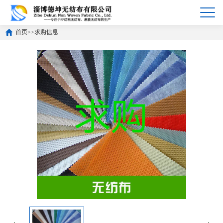
首页
>>
求购信息