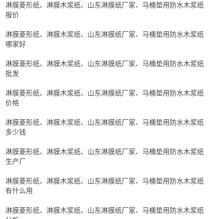
淋膜菱形纸、淋膜木浆纸、山东淋膜纸厂家、马桶垫用防水木浆纸
报价
淋膜菱形纸、淋膜木浆纸、山东淋膜纸厂家、马桶垫用防水木浆纸
哪家好
淋膜菱形纸、淋膜木浆纸、山东淋膜纸厂家、马桶垫用防水木浆纸
批发
淋膜菱形纸、淋膜木浆纸、山东淋膜纸厂家、马桶垫用防水木浆纸
价格
淋膜菱形纸、淋膜木浆纸、山东淋膜纸厂家、马桶垫用防水木浆纸
多少钱
淋膜菱形纸、淋膜木浆纸、山东淋膜纸厂家、马桶垫用防水木浆纸
生产厂
淋膜菱形纸、淋膜木浆纸、山东淋膜纸厂家、马桶垫用防水木浆纸
有什么用
淋膜菱形纸、淋膜木浆纸、山东淋膜纸厂家、马桶垫用防水木浆纸