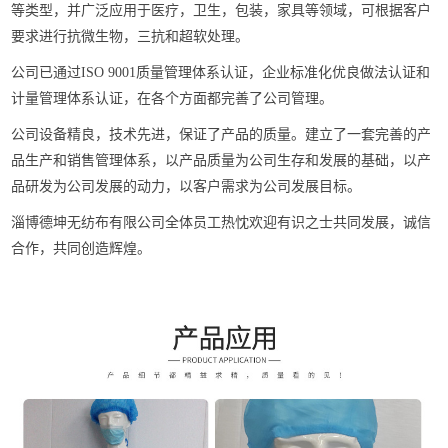
等类型，并广泛应用于医疗，卫生，包装，家具等领域，可根据客户
要求进行抗微生物，三抗和超软处理。
公司已通过ISO 9001质量管理体系认证，企业标准化优良做法认证和
计量管理体系认证，在各个方面都完善了公司管理。
公司设备精良，技术先进，保证了产品的质量。建立了一套完善的产
品生产和销售管理体系，以产品质量为公司生存和发展的基础，以产
品研发为公司发展的动力，以客户需求为公司发展目标。
淄博德坤无纺布有限公司全体员工热忱欢迎有识之士共同发展，诚信
合作，共同创造辉煌。