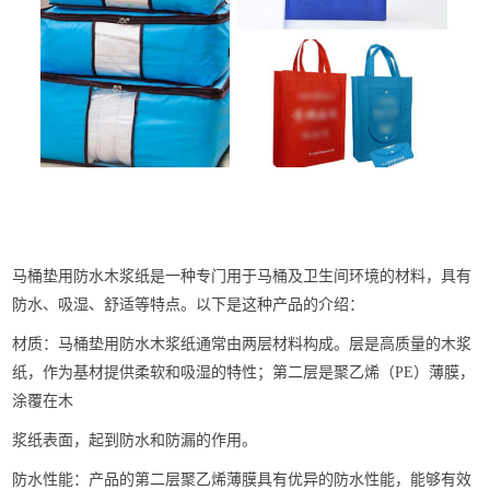
马桶垫用防水木浆纸是一种专门用于马桶及卫生间环境的材料，具有
防水、吸湿、舒适等特点。以下是这种产品的介绍：
材质：马桶垫用防水木浆纸通常由两层材料构成。层是高质量的木浆
纸，作为基材提供柔软和吸湿的特性；第二层是聚乙烯（PE）薄膜，
涂覆在木
浆纸表面，起到防水和防漏的作用。
防水性能：产品的第二层聚乙烯薄膜具有优异的防水性能，能够有效