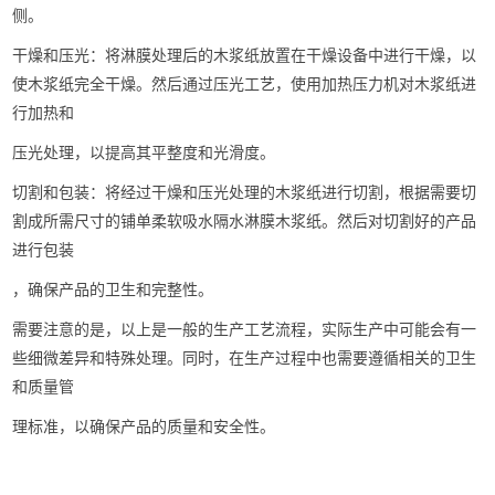
侧。
干燥和压光：将淋膜处理后的木浆纸放置在干燥设备中进行干燥，以
使木浆纸完全干燥。然后通过压光工艺，使用加热压力机对木浆纸进
行加热和
压光处理，以提高其平整度和光滑度。
切割和包装：将经过干燥和压光处理的木浆纸进行切割，根据需要切
割成所需尺寸的铺单柔软吸水隔水淋膜木浆纸。然后对切割好的产品
进行包装
，确保产品的卫生和完整性。
需要注意的是，以上是一般的生产工艺流程，实际生产中可能会有一
些细微差异和特殊处理。同时，在生产过程中也需要遵循相关的卫生
和质量管
理标准，以确保产品的质量和安全性。