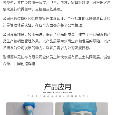
等类型，并广泛应用于医疗，卫生，包装，家具等领域，可根据客户
要求进行抗微生物，三抗和超软处理。
公司已通过ISO 9001质量管理体系认证，企业标准化优良做法认证和
计量管理体系认证，在各个方面都完善了公司管理。
公司设备精良，技术先进，保证了产品的质量。建立了一套完善的产
品生产和销售管理体系，以产品质量为公司生存和发展的基础，以产
品研发为公司发展的动力，以客户需求为公司发展目标。
淄博德坤无纺布有限公司全体员工热忱欢迎有识之士共同发展，诚信
合作，共同创造辉煌