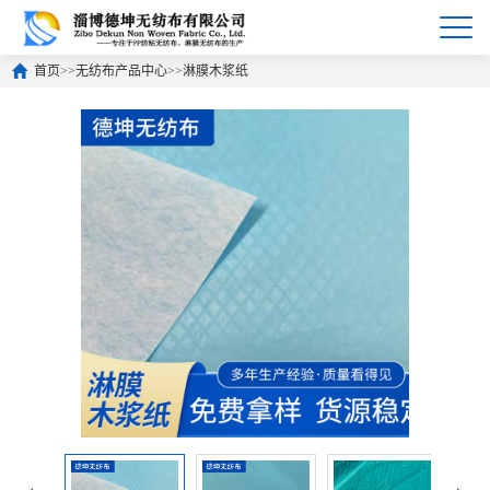
首页
>>
无纺布产品中心
>>
淋膜木浆纸