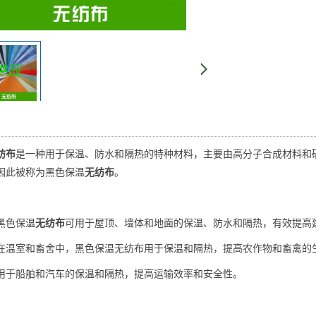
纺布
‌是一种用于保温、防水和隔热的特种材料，主要由高分子合成材料
因此被称为黑色保温
无纺布
‌。
：黑色保温
无纺布
可用于屋顶、墙体和地面的保温、防水和隔热，有效提高建
‌：在温室和畜舍中，黑色保温无纺布用于保温和隔热，提高农作物和畜禽的生
‌：用于船舶和汽车的保温和隔热，提高运输效率和安全性‌。