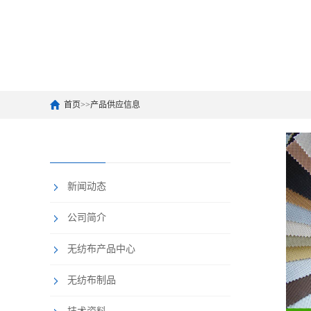
首页
>>
产品供应信息
新闻动态
公司简介
无纺布产品中心
无纺布制品